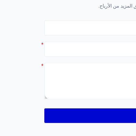
المزيد من الأرباح.
*
*