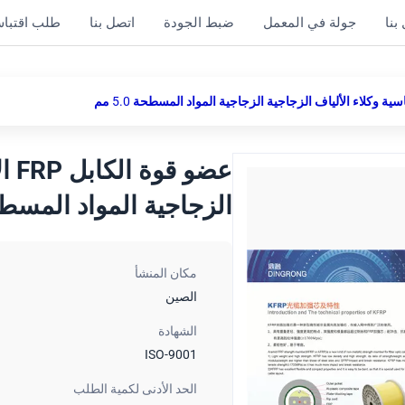
بنا
جولة في المعمل
ضبط الجودة
اتصل بنا
طلب اقتبا
عضو
الزجاجية المواد المسطحة .0
مكان المنشأ
الصين
الشهادة
ISO-9001
الحد الأدنى لكمية الطلب