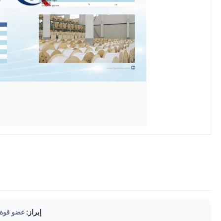
إبراز:
عضو قوة الكاب