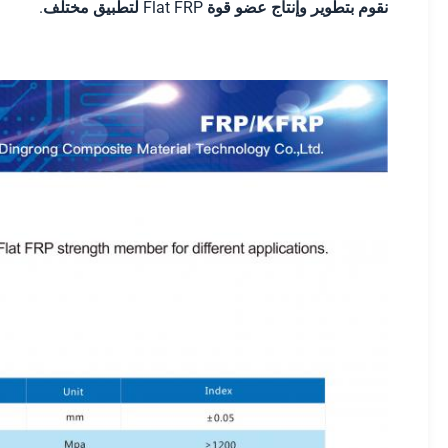
نقوم بتطوير وإنتاج عضو قوة Flat FRP لتطبيق مختلف.