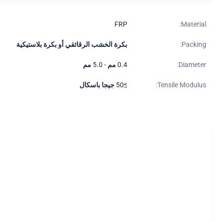
FRP
Material:
Packing:
بكرة الخشب الرقائقي أو بكرة بلاستيكية
Diameter:
0.4 مم - 5.0 مم
Tensile Modulus:
≥50 جيجا باسكال