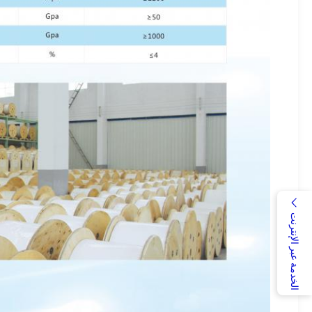
الخدمة عبر الإنترنت