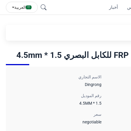
س
أخبار
العربية
الاسم التجاري
Dingrong
رقم الموديل
1.5 * 4.5MM
سعر
negotiable