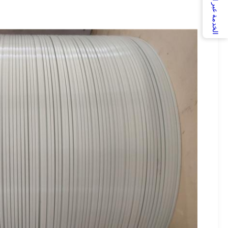
الخدمة عبر الإنترنت