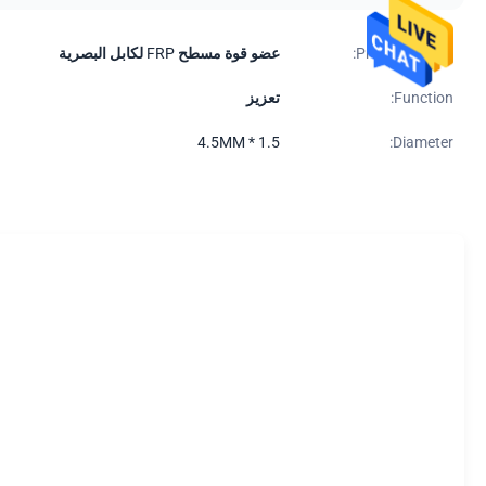
Product Name:
عضو قوة مسطح FRP لكابل البصرية
Function:
تعزيز
1.5 * 4.5MM
Diameter: