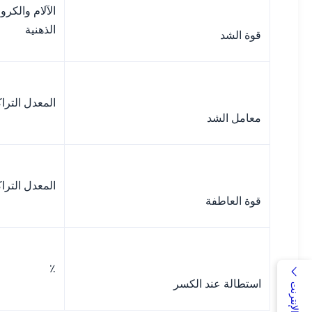
الآلام والكر
الذهنية
قوة الشد
المعدل الترا
معامل الشد
المعدل الترا
قوة العاطفة
٪
استطالة عند الكسر