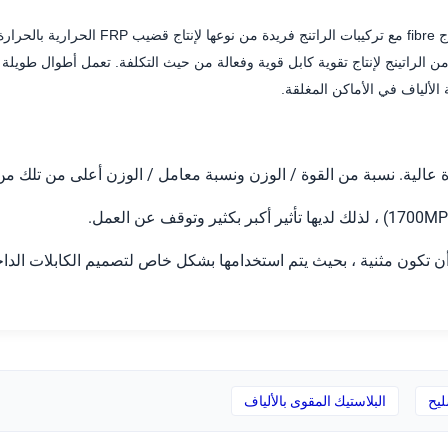
ن الراتينج لإنتاج تقوية كابل قوية وفعالة من حيث التكلفة.
تعمل أطوال طويلة خ
الألياف في الأماكن المغلقة.
البلاستيك المقوى بالألياف