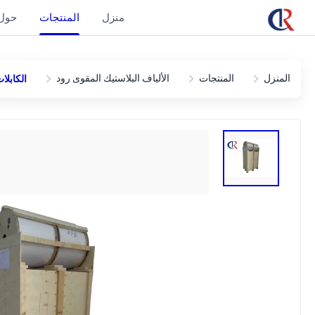
منزل
المنتجات
حول 
المنزل
المنتجات
الألياف البلاستيك المقوى رود
الكابلات الدا