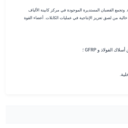
وتجمع القضبان المستديرة الموجودة في مركز كابينة الألياف
الية من لصق تعزيز الإنتاجية في عمليات الكابلات. أعضاء القوة