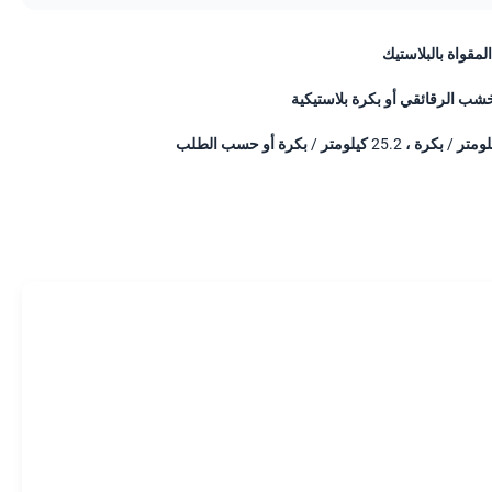
المقواة بالبلاستيك
خشب الرقائقي أو بكرة بلاستيكية