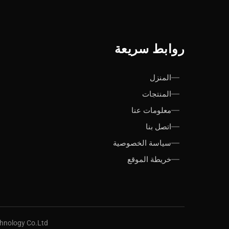
روابط سريعة
المنزل
المنتجات
معلومات عنا
اتصل بنا
سياسة الخصوصية
خريطة الموقع
l Technology Co.Ltd